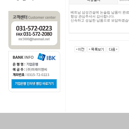
베트남 삼성건설에 논슬립 납품이 완
항상 관심주셔서 감사합니다.
신속하고 성실한 납품으로 보답하겠습