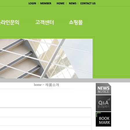
home > 제품소개