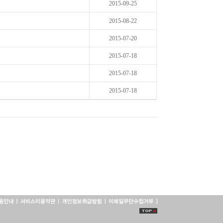
2015-09-25
2015-08-22
2015-07-20
2015-07-18
2015-07-18
2015-07-18