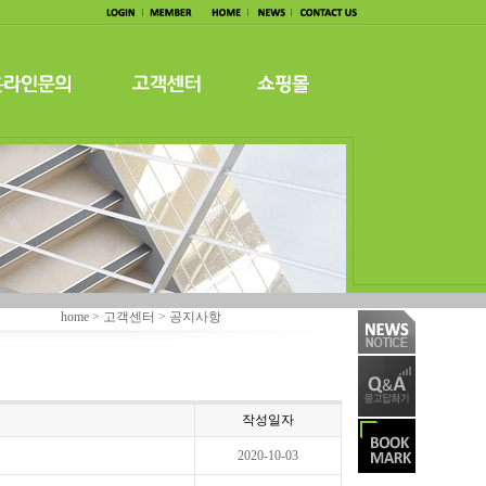
home > 고객센터 > 공지사항
작성일자
2020-10-03