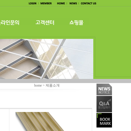
home > 제품소개